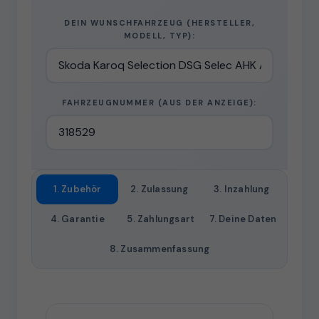
DEIN WUNSCHFAHRZEUG (HERSTELLER,
MODELL, TYP):
FAHRZEUGNUMMER (AUS DER ANZEIGE):
1. Zubehör
2. Zulassung
3. Inzahlung
4. Garantie
5. Zahlungsart
7. Deine Daten
8. Zusammenfassung