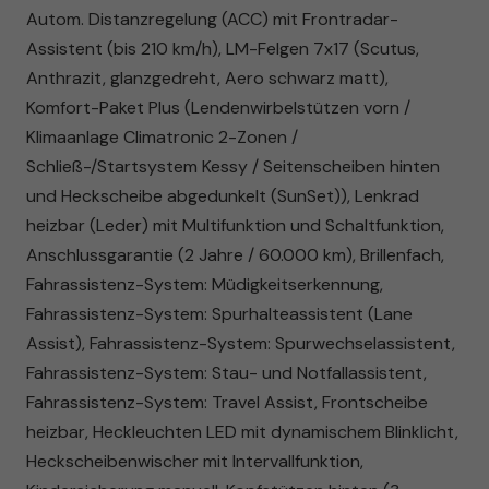
Autom. Distanzregelung (ACC) mit Frontradar-
Assistent (bis 210 km/h), LM-Felgen 7x17 (Scutus,
Anthrazit, glanzgedreht, Aero schwarz matt),
Komfort-Paket Plus (Lendenwirbelstützen vorn /
Klimaanlage Climatronic 2-Zonen /
Schließ-/Startsystem Kessy / Seitenscheiben hinten
und Heckscheibe abgedunkelt (SunSet)), Lenkrad
heizbar (Leder) mit Multifunktion und Schaltfunktion,
Anschlussgarantie (2 Jahre / 60.000 km), Brillenfach,
Fahrassistenz-System: Müdigkeitserkennung,
Fahrassistenz-System: Spurhalteassistent (Lane
Assist), Fahrassistenz-System: Spurwechselassistent,
Fahrassistenz-System: Stau- und Notfallassistent,
Fahrassistenz-System: Travel Assist, Frontscheibe
heizbar, Heckleuchten LED mit dynamischem Blinklicht,
Heckscheibenwischer mit Intervallfunktion,