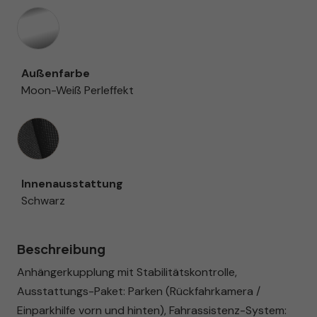
Außenfarbe
Moon-Weiß Perleffekt
Innenausstattung
Innenausstattung
Schwarz
Beschreibung
Anhängerkupplung mit Stabilitätskontrolle,
Ausstattungs-Paket: Parken (Rückfahrkamera /
Einparkhilfe vorn und hinten), Fahrassistenz-System: