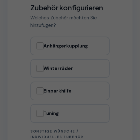
Zubehör konfigurieren
Welches Zubehör möchten Sie
hinzufügen?
Anhängerkupplung
Winterräder
Einparkhilfe
Tuning
SONSTIGE WÜNSCHE /
INDIVIDUELLES ZUBEHÖR