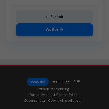
← Zurück
Weiter →
Impressum
AGB
Anmelden
Widerrufsbelehrung
Informationen zur Barrierefreiheit
Datenschutz
Cookie-Einstellungen