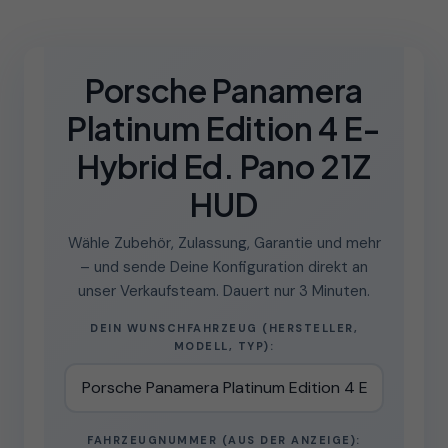
Porsche Panamera
Platinum Edition 4 E-
Hybrid Ed. Pano 21Z
HUD
Wähle Zubehör, Zulassung, Garantie und mehr
– und sende Deine Konfiguration direkt an
unser Verkaufsteam. Dauert nur 3 Minuten.
DEIN WUNSCHFAHRZEUG (HERSTELLER,
MODELL, TYP):
FAHRZEUGNUMMER (AUS DER ANZEIGE):