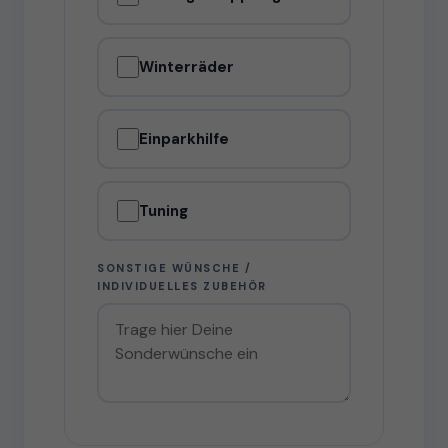
Winterräder
Einparkhilfe
Tuning
SONSTIGE WÜNSCHE /
INDIVIDUELLES ZUBEHÖR