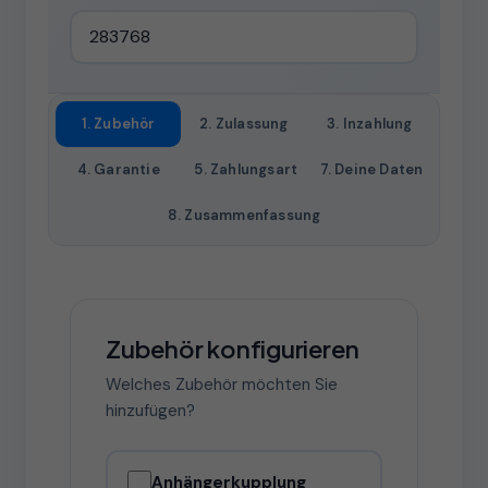
1. Zubehör
2. Zulassung
3. Inzahlung
4. Garantie
5. Zahlungsart
7. Deine Daten
8. Zusammenfassung
Zubehör konfigurieren
Welches Zubehör möchten Sie
hinzufügen?
Anhängerkupplung