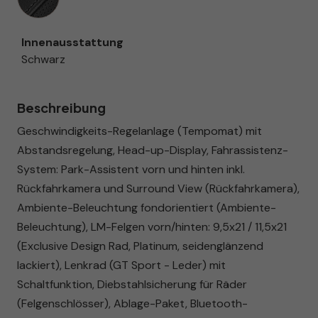
Innenausstattung
Schwarz
Beschreibung
Geschwindigkeits-Regelanlage (Tempomat) mit
Abstandsregelung, Head-up-Display, Fahrassistenz-
System: Park-Assistent vorn und hinten inkl.
Rückfahrkamera und Surround View (Rückfahrkamera),
Ambiente-Beleuchtung fondorientiert (Ambiente-
Beleuchtung), LM-Felgen vorn/hinten: 9,5x21 / 11,5x21
(Exclusive Design Rad, Platinum, seidenglänzend
lackiert), Lenkrad (GT Sport - Leder) mit
Schaltfunktion, Diebstahlsicherung für Räder
(Felgenschlösser), Ablage-Paket, Bluetooth-