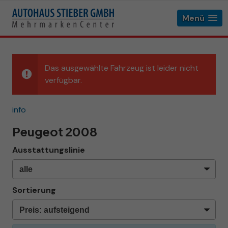
Menü
Das ausgewählte Fahrzeug ist leider nicht
verfügbar.
info
Peugeot 2008
Ausstattungslinie
Sortierung