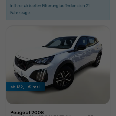
In Ihrer aktuellen Filterung befinden sich
21
Fahrzeuge:
ab 132,– € mtl.
Peugeot 2008