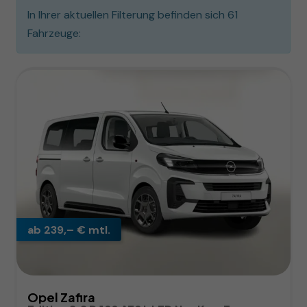
In Ihrer aktuellen Filterung befinden sich
61
Fahrzeuge:
ab 239,– € mtl.
Opel Zafira