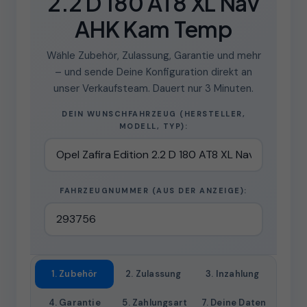
2.2 D 180 AT8 XL Nav
AHK Kam Temp
Wähle Zubehör, Zulassung, Garantie und mehr
– und sende Deine Konfiguration direkt an
unser Verkaufsteam. Dauert nur 3 Minuten.
DEIN WUNSCHFAHRZEUG (HERSTELLER,
MODELL, TYP):
FAHRZEUGNUMMER (AUS DER ANZEIGE):
1. Zubehör
2. Zulassung
3. Inzahlung
4. Garantie
5. Zahlungsart
7. Deine Daten