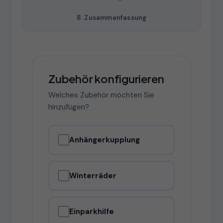
8. Zusammenfassung
Zubehör konfigurieren
Welches Zubehör möchten Sie
hinzufügen?
Anhängerkupplung
Winterräder
Einparkhilfe