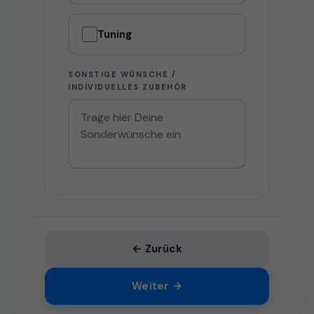
Tuning
SONSTIGE WÜNSCHE /
INDIVIDUELLES ZUBEHÖR
← Zurück
Weiter →