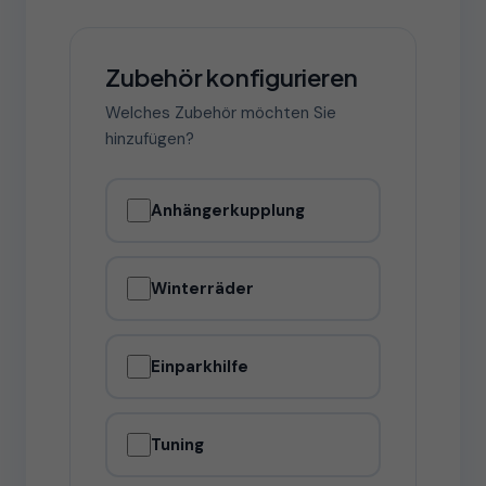
Zubehör konfigurieren
Welches Zubehör möchten Sie
hinzufügen?
Anhängerkupplung
Winterräder
Einparkhilfe
Tuning