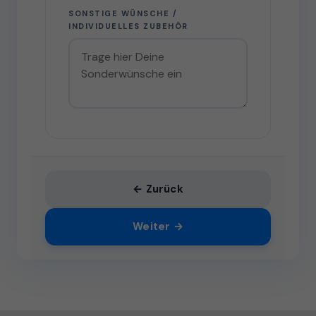
SONSTIGE WÜNSCHE /
INDIVIDUELLES ZUBEHÖR
← Zurück
Weiter →