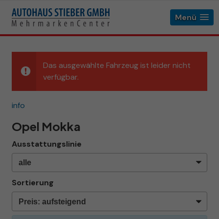
Menü
Das ausgewählte Fahrzeug ist leider nicht
verfügbar.
info
Opel Mokka
Ausstattungslinie
Sortierung