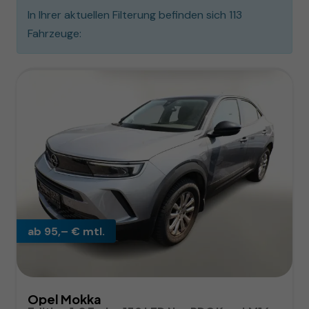
In Ihrer aktuellen Filterung befinden sich
113
Fahrzeuge:
ab 95,– € mtl.
Opel Mokka