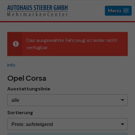
Menü
Das ausgewählte Fahrzeug ist leider nicht
verfügbar.
info
Opel Corsa
Ausstattungslinie
Sortierung