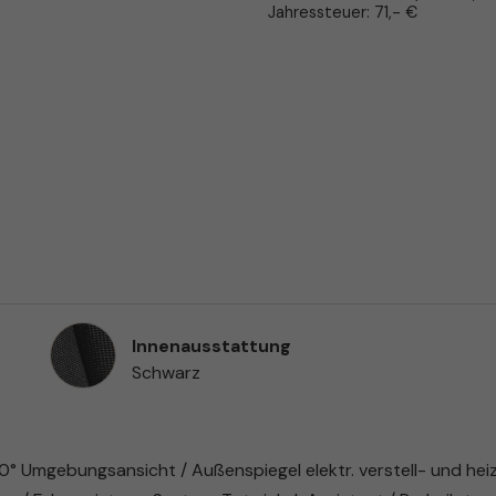
Jahressteuer:
71,- €
Innenausstattung
Innenausstattung
Schwarz
° Umgebungsansicht / Außenspiegel elektr. verstell- und heiz