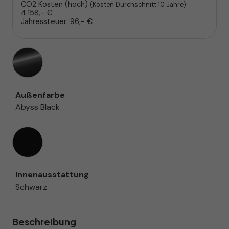
CO2 Kosten (hoch)
:
(Kosten Durchschnitt 10 Jahre)
4.158,- €
Jahressteuer:
96,- €
Außenfarbe
Abyss Black
Innenausstattung
Innenausstattung
Schwarz
Beschreibung