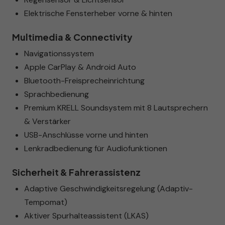
Elektrische Fensterheber vorne & hinten
Multimedia & Connectivity
Navigationssystem
Apple CarPlay & Android Auto
Bluetooth-Freisprecheinrichtung
Sprachbedienung
Premium KRELL Soundsystem mit 8 Lautsprechern
& Verstärker
USB-Anschlüsse vorne und hinten
Lenkradbedienung für Audiofunktionen
Sicherheit & Fahrerassistenz
Adaptive Geschwindigkeitsregelung (Adaptiv-
Tempomat)
Aktiver Spurhalteassistent (LKAS)