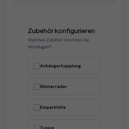
Zubehör konfigurieren
Welches Zubehör möchten Sie
hinzufügen?
Anhängerkupplung
Winterräder
Einparkhilfe
Tuning