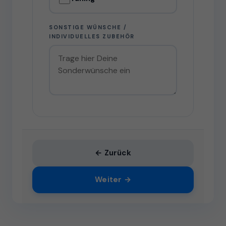
SONSTIGE WÜNSCHE /
INDIVIDUELLES ZUBEHÖR
← Zurück
Weiter →