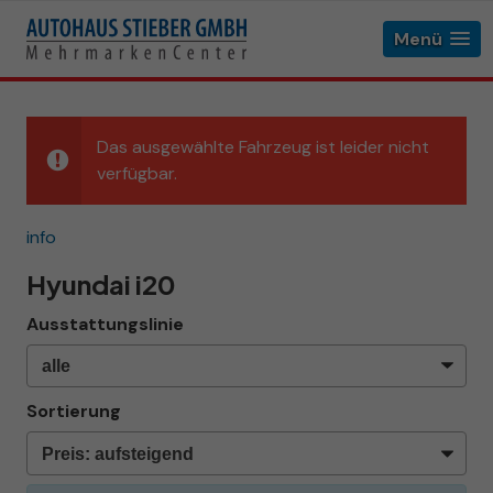
Menü
Das ausgewählte Fahrzeug ist leider nicht
verfügbar.
info
Hyundai i20
Ausstattungslinie
Sortierung