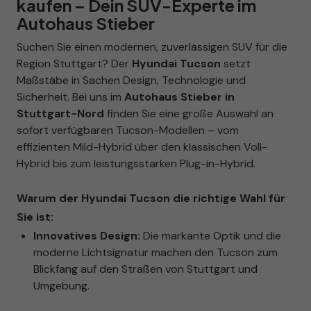
kaufen – Dein SUV-Experte im
Autohaus Stieber
Suchen Sie einen modernen, zuverlässigen SUV für die
Region Stuttgart? Der
Hyundai Tucson
setzt
Maßstäbe in Sachen Design, Technologie und
Sicherheit. Bei uns im
Autohaus Stieber in
Stuttgart-Nord
finden Sie eine große Auswahl an
sofort verfügbaren Tucson-Modellen – vom
effizienten Mild-Hybrid über den klassischen Voll-
Hybrid bis zum leistungsstarken Plug-in-Hybrid.
Warum der Hyundai Tucson die richtige Wahl für
Sie ist:
Innovatives Design:
Die markante Optik und die
moderne Lichtsignatur machen den Tucson zum
Blickfang auf den Straßen von Stuttgart und
Umgebung.