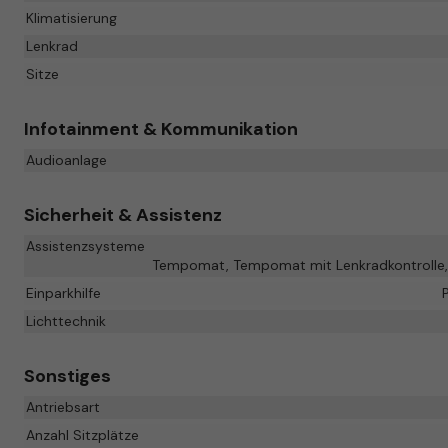
Klimatisierung
Lenkrad
Sitze
Infotainment & Kommunikation
Audioanlage
Sicherheit & Assistenz
Assistenzsysteme
Tempomat, Tempomat mit Lenkradkontrolle, 
Einparkhilfe
Lichttechnik
Sonstiges
Antriebsart
Anzahl Sitzplätze