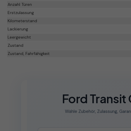
Anzahl Türen
Erstzulassung
Kilometerstand
Lackierung
Leergewicht
Zustand
Zustand, Fahrfähigkeit
Ford Transi
Wähle Zubehör, Zulassung, Garan