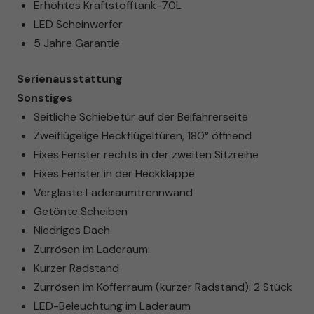
Erhöhtes Kraftstofftank-70L
LED Scheinwerfer
5 Jahre Garantie
Serienausstattung
Sonstiges
Seitliche Schiebetür auf der Beifahrerseite
Zweiflügelige Heckflügeltüren, 180° öffnend
Fixes Fenster rechts in der zweiten Sitzreihe
Fixes Fenster in der Heckklappe
Verglaste Laderaumtrennwand
Getönte Scheiben
Niedriges Dach
Zurrösen im Laderaum:
Kurzer Radstand
Zurrösen im Kofferraum (kurzer Radstand): 2 Stück
LED-Beleuchtung im Laderaum