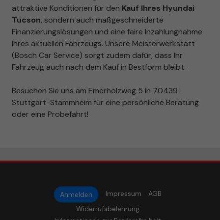
attraktive Konditionen für den
Kauf Ihres Hyundai
Tucson
, sondern auch maßgeschneiderte
Finanzierungslösungen und eine faire Inzahlungnahme
Ihres aktuellen Fahrzeugs. Unsere Meisterwerkstatt
(Bosch Car Service) sorgt zudem dafür, dass Ihr
Fahrzeug auch nach dem Kauf in Bestform bleibt.
Besuchen Sie uns am Emerholzweg 5 in 70439
Stuttgart-Stammheim für eine persönliche Beratung
oder eine Probefahrt!
Impressum
AGB
Anmelden
Widerrufsbelehrung