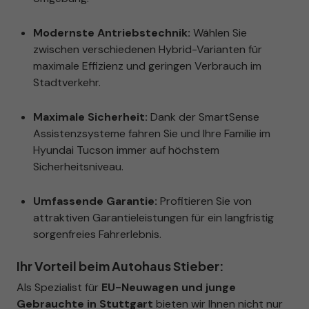
Modernste Antriebstechnik:
Wählen Sie
zwischen verschiedenen Hybrid-Varianten für
maximale Effizienz und geringen Verbrauch im
Stadtverkehr.
Maximale Sicherheit:
Dank der SmartSense
Assistenzsysteme fahren Sie und Ihre Familie im
Hyundai Tucson immer auf höchstem
Sicherheitsniveau.
Umfassende Garantie:
Profitieren Sie von
attraktiven Garantieleistungen für ein langfristig
sorgenfreies Fahrerlebnis.
Ihr Vorteil beim Autohaus Stieber:
Als Spezialist für
EU-Neuwagen und junge
Gebrauchte in Stuttgart
bieten wir Ihnen nicht nur