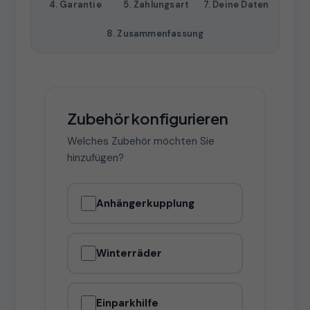
4. Garantie
5. Zahlungsart
7. Deine Daten
8. Zusammenfassung
Zubehör konfigurieren
Welches Zubehör möchten Sie
hinzufügen?
Anhängerkupplung
Winterräder
Einparkhilfe