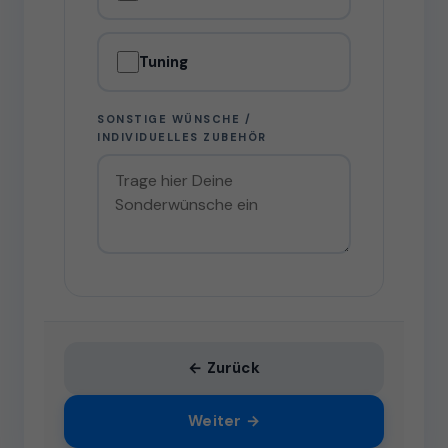
Tuning
SONSTIGE WÜNSCHE /
INDIVIDUELLES ZUBEHÖR
← Zurück
Weiter →