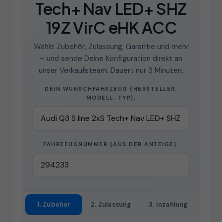
Tech+ Nav LED+ SHZ
19Z VirC eHK ACC
Wähle Zubehör, Zulassung, Garantie und mehr
– und sende Deine Konfiguration direkt an
unser Verkaufsteam. Dauert nur 3 Minuten.
DEIN WUNSCHFAHRZEUG (HERSTELLER,
MODELL, TYP):
FAHRZEUGNUMMER (AUS DER ANZEIGE):
1. Zubehör
2. Zulassung
3. Inzahlung