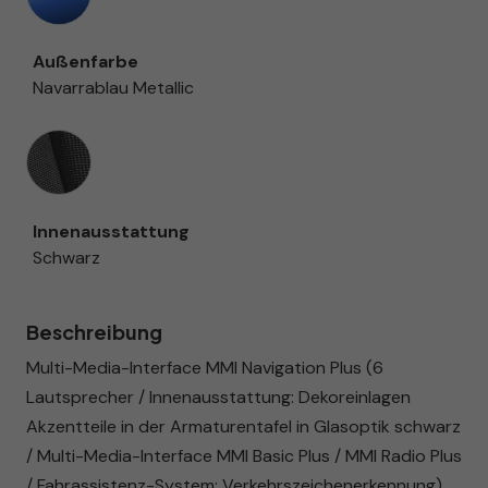
Außenfarbe
Navarrablau Metallic
Innenausstattung
Innenausstattung
Schwarz
Beschreibung
Multi-Media-Interface MMI Navigation Plus (6
Lautsprecher / Innenausstattung: Dekoreinlagen
Akzentteile in der Armaturentafel in Glasoptik schwarz
/ Multi-Media-Interface MMI Basic Plus / MMI Radio Plus
/ Fahrassistenz-System: Verkehrszeichenerkennung),