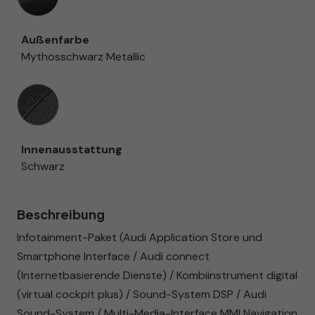
Außenfarbe
Mythosschwarz Metallic
Innenausstattung
Innenausstattung
Schwarz
Beschreibung
Infotainment-Paket (Audi Application Store und
Smartphone Interface / Audi connect
(Internetbasierende Dienste) / Kombiinstrument digital
(virtual cockpit plus) / Sound-System DSP / Audi
Sound-System / Multi-Media-Interface MMI Navigation