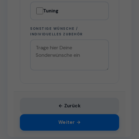
Tuning
SONSTIGE WÜNSCHE /
INDIVIDUELLES ZUBEHÖR
← Zurück
Weiter →