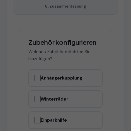
8. Zusammenfassung
Zubehör konfigurieren
Welches Zubehör möchten Sie
hinzufügen?
Anhängerkupplung
Winterräder
Einparkhilfe