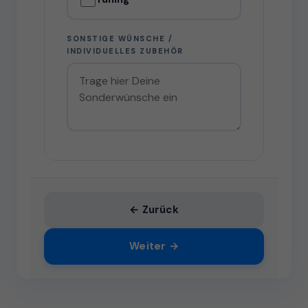
SONSTIGE WÜNSCHE /
INDIVIDUELLES ZUBEHÖR
← Zurück
Weiter →