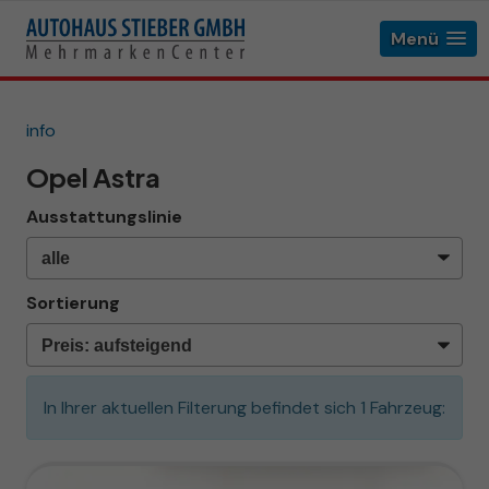
Menü
info
Opel Astra
Ausstattungslinie
Sortierung
In Ihrer aktuellen Filterung befindet sich
1
Fahrzeug: