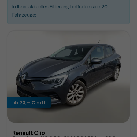
In Ihrer aktuellen Filterung befinden sich
20
Fahrzeuge:
ab 73,– € mtl.
Renault Clio