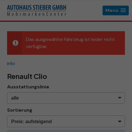
Menü
Das ausgewählte Fahrzeug ist leider nicht
verfügbar.
info
Renault Clio
Ausstattungslinie
Sortierung