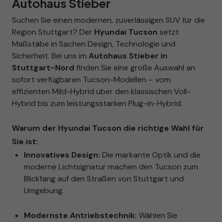
Autohaus Stieber
Suchen Sie einen modernen, zuverlässigen SUV für die
Region Stuttgart? Der
Hyundai Tucson
setzt
Maßstäbe in Sachen Design, Technologie und
Sicherheit. Bei uns im
Autohaus Stieber in
Stuttgart-Nord
finden Sie eine große Auswahl an
sofort verfügbaren Tucson-Modellen – vom
effizienten Mild-Hybrid über den klassischen Voll-
Hybrid bis zum leistungsstarken Plug-in-Hybrid.
Warum der Hyundai Tucson die richtige Wahl für
Sie ist:
Innovatives Design:
Die markante Optik und die
moderne Lichtsignatur machen den Tucson zum
Blickfang auf den Straßen von Stuttgart und
Umgebung.
Modernste Antriebstechnik:
Wählen Sie