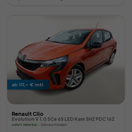
ab 111,– € mtl.
Renault Clio
Evolution V 1.0 SCe 65 LED Kam SHZ PDC 16Z
sofort lieferbar
Gebrauchtwagen