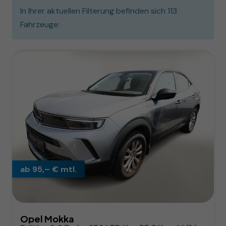
In Ihrer aktuellen Filterung befinden sich
113
Fahrzeuge:
ab 95,– € mtl.
Opel Mokka