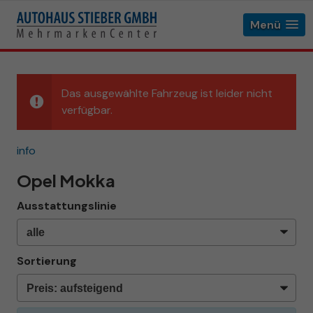
Menü
Das ausgewählte Fahrzeug ist leider nicht
verfügbar.
info
Opel Mokka
Ausstattungslinie
Sortierung