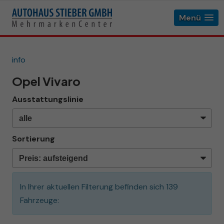
Menü
info
Opel Vivaro
Ausstattungslinie
Sortierung
In Ihrer aktuellen Filterung befinden sich
139
Fahrzeuge: