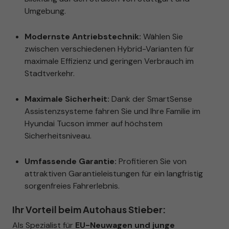
Umgebung.
Modernste Antriebstechnik:
Wählen Sie
zwischen verschiedenen Hybrid-Varianten für
maximale Effizienz und geringen Verbrauch im
Stadtverkehr.
Maximale Sicherheit:
Dank der SmartSense
Assistenzsysteme fahren Sie und Ihre Familie im
Hyundai Tucson immer auf höchstem
Sicherheitsniveau.
Umfassende Garantie:
Profitieren Sie von
attraktiven Garantieleistungen für ein langfristig
sorgenfreies Fahrerlebnis.
Ihr Vorteil beim Autohaus Stieber:
Als Spezialist für
EU-Neuwagen und junge