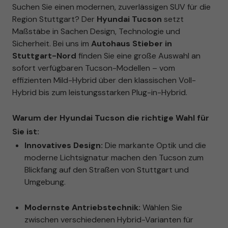
Suchen Sie einen modernen, zuverlässigen SUV für die
Region Stuttgart? Der
Hyundai Tucson
setzt
Maßstäbe in Sachen Design, Technologie und
Sicherheit. Bei uns im
Autohaus Stieber in
Stuttgart-Nord
finden Sie eine große Auswahl an
sofort verfügbaren Tucson-Modellen – vom
effizienten Mild-Hybrid über den klassischen Voll-
Hybrid bis zum leistungsstarken Plug-in-Hybrid.
Warum der Hyundai Tucson die richtige Wahl für
Sie ist:
Innovatives Design:
Die markante Optik und die
moderne Lichtsignatur machen den Tucson zum
Blickfang auf den Straßen von Stuttgart und
Umgebung.
Modernste Antriebstechnik:
Wählen Sie
zwischen verschiedenen Hybrid-Varianten für