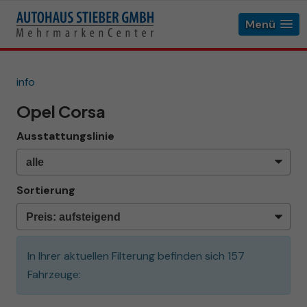
Menü
info
Opel Corsa
Ausstattungslinie
Sortierung
In Ihrer aktuellen Filterung befinden sich
157
Fahrzeuge: