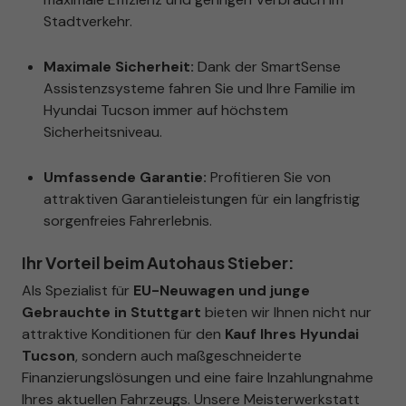
Stadtverkehr.
Maximale Sicherheit:
Dank der SmartSense
Assistenzsysteme fahren Sie und Ihre Familie im
Hyundai Tucson immer auf höchstem
Sicherheitsniveau.
Umfassende Garantie:
Profitieren Sie von
attraktiven Garantieleistungen für ein langfristig
sorgenfreies Fahrerlebnis.
Ihr Vorteil beim Autohaus Stieber:
Als Spezialist für
EU-Neuwagen und junge
Gebrauchte in Stuttgart
bieten wir Ihnen nicht nur
attraktive Konditionen für den
Kauf Ihres Hyundai
Tucson
, sondern auch maßgeschneiderte
Finanzierungslösungen und eine faire Inzahlungnahme
Ihres aktuellen Fahrzeugs. Unsere Meisterwerkstatt