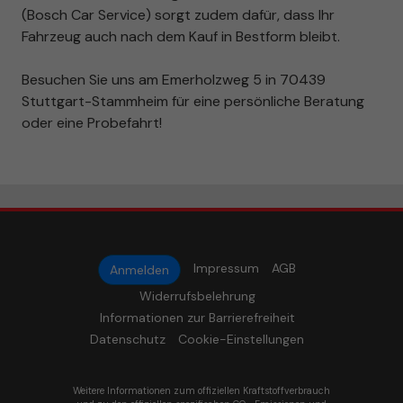
(Bosch Car Service) sorgt zudem dafür, dass Ihr
Fahrzeug auch nach dem Kauf in Bestform bleibt.
Besuchen Sie uns am Emerholzweg 5 in 70439
Stuttgart-Stammheim für eine persönliche Beratung
oder eine Probefahrt!
Impressum
AGB
Anmelden
Widerrufsbelehrung
Informationen zur Barrierefreiheit
Datenschutz
Cookie-Einstellungen
Weitere Informationen zum offiziellen Kraftstoffverbrauch