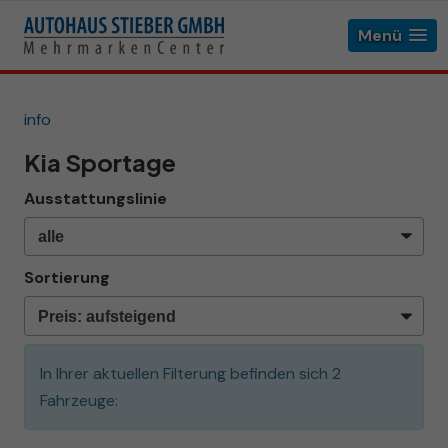
Menü
info
Kia Sportage
Ausstattungslinie
Sortierung
In Ihrer aktuellen Filterung befinden sich
2
Fahrzeuge: