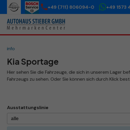
+49 (711) 806094-0
+49 1573 
info
Kia Sportage
Hier sehen Sie die Fahrzeuge, die sich in unserem Lager be
Fahrzeugs zu sehen. Oder Sie können sich durch Klick be
Ausstattungslinie