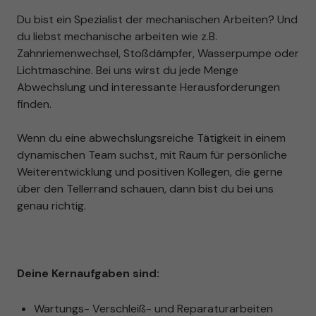
Du bist ein Spezialist der mechanischen Arbeiten? Und
du liebst mechanische arbeiten wie z.B.
Zahnriemenwechsel, Stoßdämpfer, Wasserpumpe oder
Lichtmaschine. Bei uns wirst du jede Menge
Abwechslung und interessante Herausforderungen
finden.
Wenn du eine abwechslungsreiche Tätigkeit in einem
dynamischen Team suchst, mit Raum für persönliche
Weiterentwicklung und positiven Kollegen, die gerne
über den Tellerrand schauen, dann bist du bei uns
genau richtig.
Deine Kernaufgaben sind:
Wartungs- Verschleiß- und Reparaturarbeiten