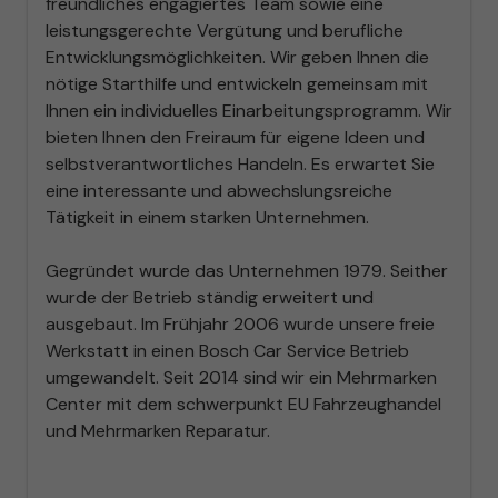
freundliches engagiertes Team sowie eine
leistungsgerechte Vergütung und berufliche
Entwicklungsmöglichkeiten. Wir geben Ihnen die
nötige Starthilfe und entwickeln gemeinsam mit
Ihnen ein individuelles Einarbeitungsprogramm. Wir
bieten Ihnen den Freiraum für eigene Ideen und
selbstverantwortliches Handeln. Es erwartet Sie
eine interessante und abwechslungsreiche
Tätigkeit in einem starken Unternehmen.
Gegründet wurde das Unternehmen 1979. Seither
wurde der Betrieb ständig erweitert und
ausgebaut. Im Frühjahr 2006 wurde unsere freie
Werkstatt in einen Bosch Car Service Betrieb
umgewandelt. Seit 2014 sind wir ein Mehrmarken
Center mit dem schwerpunkt EU Fahrzeughandel
und Mehrmarken Reparatur.