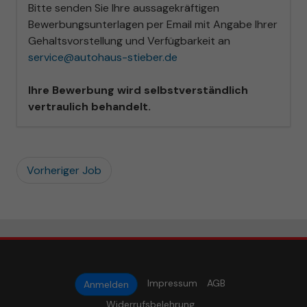
Bitte senden Sie Ihre aussagekräftigen
Bewerbungsunterlagen per Email mit Angabe Ihrer
Gehaltsvorstellung und Verfügbarkeit an
service@autohaus-stieber.de
Ihre Bewerbung wird selbstverständlich
vertraulich behandelt.
Vorheriger Job
Impressum
AGB
Anmelden
Widerrufsbelehrung