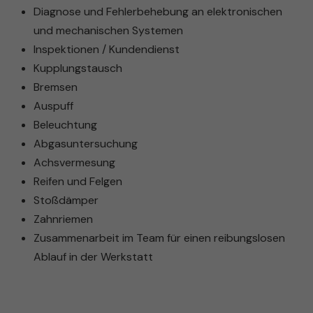
Diagnose und Fehlerbehebung an elektronischen
und mechanischen Systemen
Inspektionen / Kundendienst
Kupplungstausch
Bremsen
Auspuff
Beleuchtung
Abgasuntersuchung
Achsvermesung
Reifen und Felgen
Stoßdämper
Zahnriemen
Zusammenarbeit im Team für einen reibungslosen
Ablauf in der Werkstatt