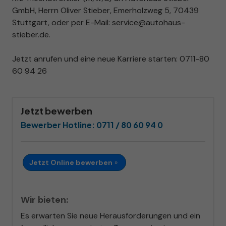
GmbH, Herrn Oliver Stieber, Emerholzweg 5, 70439
Stuttgart, oder per E-Mail: service@autohaus-
stieber.de.
Jetzt anrufen und eine neue Karriere starten: 0711-80
60 94 26
Jetzt bewerben
Bewerber Hotline:
0711 / 80 60 94 0
Jetzt Online bewerben
»
Wir bieten:
Es erwarten Sie neue Herausforderungen und ein