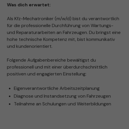
Was dich erwartet:
Als Kfz-Mechatroniker (m/w/d) bist du verantwortlich
für die professionelle Durchführung von Wartungs-
und Reparaturarbeiten an Fahrzeugen. Du bringst eine
hohe technische Kompetenz mit, bist kommunikativ
und kundenorientiert.
Folgende Aufgabenbereiche bewältigst du
professionell und mit einer überdurchschnittlich
positiven und engagierten Einstellung:
Eigenverantwortliche Arbeitszeitplanung
Diagnose und Instandsetzung von Fahrzeugen
Teilnahme an Schulungen und Weiterbildungen